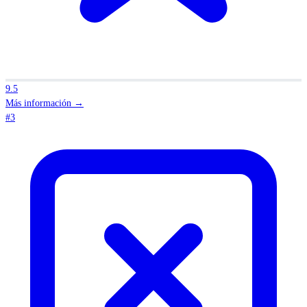
9.5
Más información
→
#
3