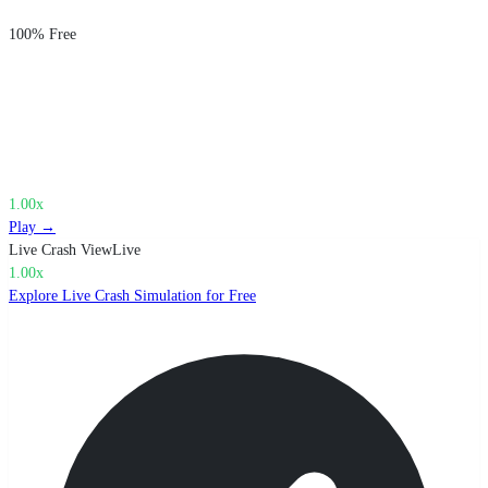
100% Free
1.00x
Play →
Live Crash View
Live
1.00x
Explore Live Crash Simulation for Free