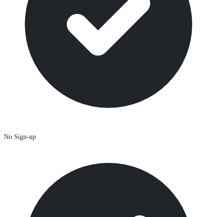
No Sign-up