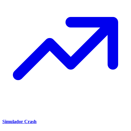
Simulador Crash