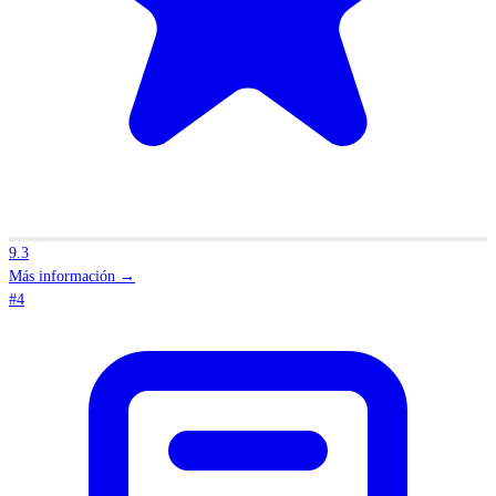
9.3
Más información
→
#
4